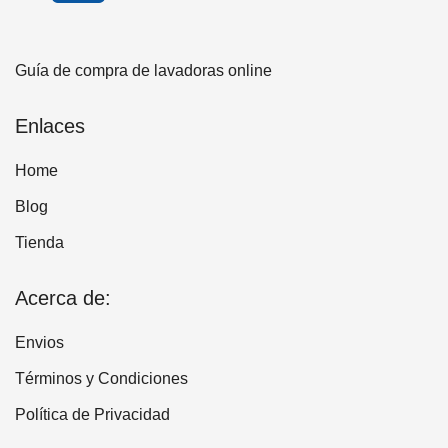
Guía de compra de lavadoras online
Enlaces
Home
Blog
Tienda
Acerca de:
Envios
Términos y Condiciones
Política de Privacidad