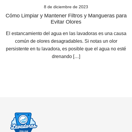
8 de diciembre de 2023
Cómo Limpiar y Mantener Filtros y Mangueras para
Evitar Olores
El estancamiento del agua en las lavadoras es una causa
común de olores desagradables. Si notas un olor
persistente en tu lavadora, es posible que el agua no esté
drenando […]