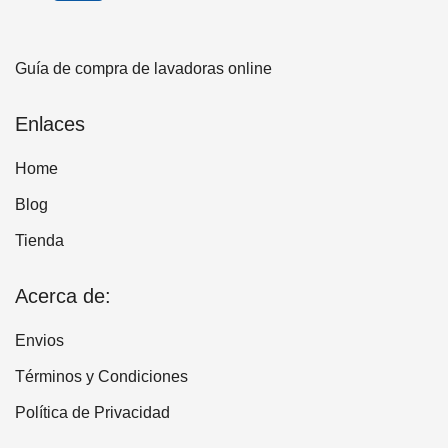
Guía de compra de lavadoras online
Enlaces
Home
Blog
Tienda
Acerca de:
Envios
Términos y Condiciones
Política de Privacidad