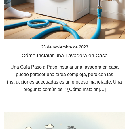
25 de noviembre de 2023
Cómo Instalar una Lavadora en Casa
Una Guía Paso a Paso Instalar una lavadora en casa
puede parecer una tarea compleja, pero con las
instrucciones adecuadas es un proceso manejable. Una
pregunta común es: “¿Cómo instalar […]