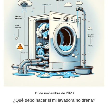
19 de noviembre de 2023
¿Qué debo hacer si mi lavadora no drena?