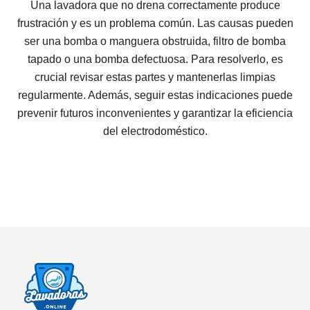
Una lavadora que no drena correctamente produce
frustración y es un problema común. Las causas pueden
ser una bomba o manguera obstruida, filtro de bomba
tapado o una bomba defectuosa. Para resolverlo, es
crucial revisar estas partes y mantenerlas limpias
regularmente. Además, seguir estas indicaciones puede
prevenir futuros inconvenientes y garantizar la eficiencia
del electrodoméstico.