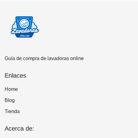
Guía de compra de lavadoras online
Enlaces
Home
Blog
Tienda
Acerca de: