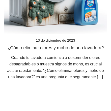
13 de diciembre de 2023
¿Cómo eliminar olores y moho de una lavadora?
Cuando tu lavadora comienza a desprender olores
desagradables o muestra signos de moho, es crucial
actuar rápidamente. “¿Cómo eliminar olores y moho de
una lavadora?” es una pregunta que seguramente […]