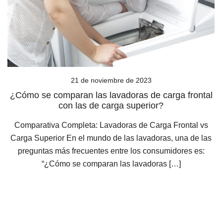
21 de noviembre de 2023
¿Cómo se comparan las lavadoras de carga frontal
con las de carga superior?
Comparativa Completa: Lavadoras de Carga Frontal vs
Carga Superior En el mundo de las lavadoras, una de las
preguntas más frecuentes entre los consumidores es:
“¿Cómo se comparan las lavadoras […]