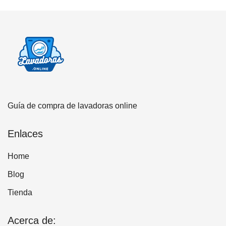
Guía de compra de lavadoras online
Enlaces
Home
Blog
Tienda
Acerca de: