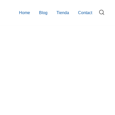
Home
Blog
Tienda
Contact