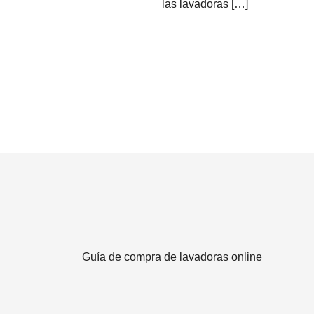
las lavadoras […]
Guía de compra de lavadoras online