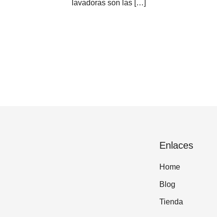
lavadoras son las […]
Enlaces
Home
Blog
Tienda