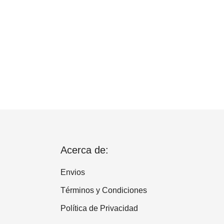
Acerca de:
Envios
Términos y Condiciones
Política de Privacidad