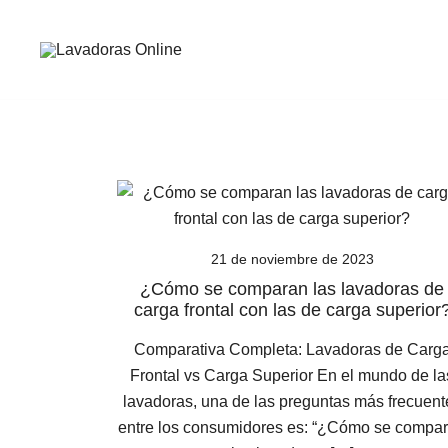
Saltar
al
contenido
Guía de compra de lavadoras online
Lavadoras Online
21 de noviembre de 2023
¿Cómo se comparan las lavadoras de
carga frontal con las de carga superior
Comparativa Completa: Lavadoras de Carg
Frontal vs Carga Superior En el mundo de la
lavadoras, una de las preguntas más frecuent
entre los consumidores es: “¿Cómo se compa