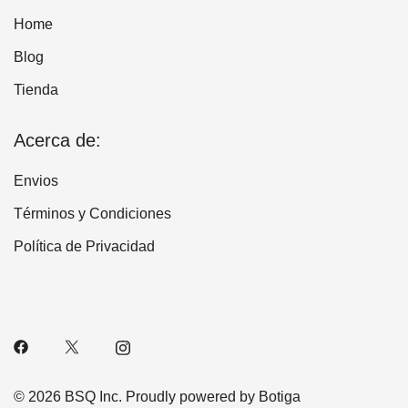
Home
Blog
Tienda
Acerca de:
Envios
Términos y Condiciones
Política de Privacidad
© 2026 BSQ Inc. Proudly powered by
Botiga