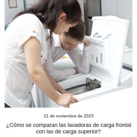
21 de noviembre de 2023
¿Cómo se comparan las lavadoras de carga frontal
con las de carga superior?