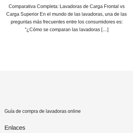
Comparativa Completa: Lavadoras de Carga Frontal vs
Carga Superior En el mundo de las lavadoras, una de las
preguntas más frecuentes entre los consumidores es:
“¿Cómo se comparan las lavadoras […]
Guía de compra de lavadoras online
Enlaces