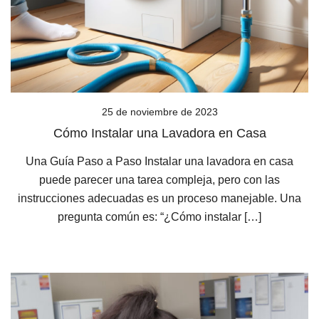
25 de noviembre de 2023
Cómo Instalar una Lavadora en Casa
Una Guía Paso a Paso Instalar una lavadora en casa
puede parecer una tarea compleja, pero con las
instrucciones adecuadas es un proceso manejable. Una
pregunta común es: “¿Cómo instalar […]