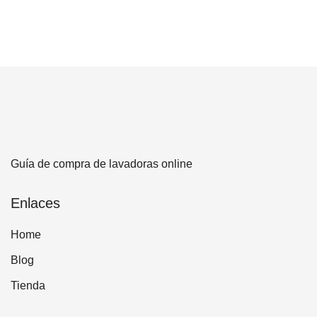
Guía de compra de lavadoras online
Enlaces
Home
Blog
Tienda