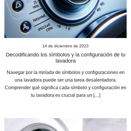
14 de diciembre de 2023
Decodificando los símbolos y la configuración de tu
lavadora
Navegar por la miríada de símbolos y configuraciones en
una lavadora puede ser una tarea desalentadora.
Comprender qué significa cada símbolo y configuración en
tu lavadora es crucial para un […]