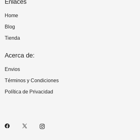
Enlaces
Home
Blog
Tienda
Acerca de:
Envios
Términos y Condiciones
Política de Privacidad