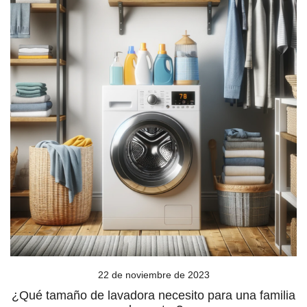
22 de noviembre de 2023
¿Qué tamaño de lavadora necesito para una familia