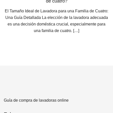
de cuatro?
El Tamaño Ideal de Lavadora para una Familia de Cuatro:
Una Guía Detallada La elección de la lavadora adecuada
es una decisión doméstica crucial, especialmente para
una familia de cuatro. […]
Guía de compra de lavadoras online