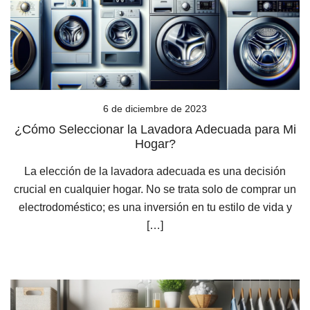
6 de diciembre de 2023
¿Cómo Seleccionar la Lavadora Adecuada para Mi
Hogar?
La elección de la lavadora adecuada es una decisión
crucial en cualquier hogar. No se trata solo de comprar un
electrodoméstico; es una inversión en tu estilo de vida y
[…]