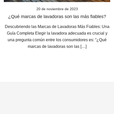
20 de noviembre de 2023
¿Qué marcas de lavadoras son las más fiables?
Descubriendo las Marcas de Lavadoras Más Fiables: Una
Guía Completa Elegir la lavadora adecuada es crucial y
una pregunta común entre los consumidores es: “¿Qué
marcas de lavadoras son las […]