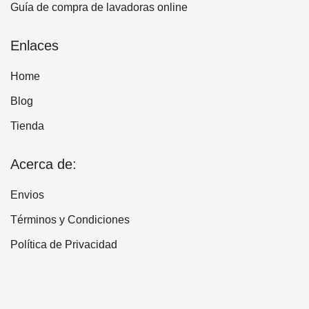
Guía de compra de lavadoras online
Enlaces
Home
Blog
Tienda
Acerca de:
Envios
Términos y Condiciones
Política de Privacidad