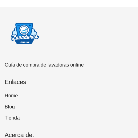
Guía de compra de lavadoras online
Enlaces
Home
Blog
Tienda
Acerca de: