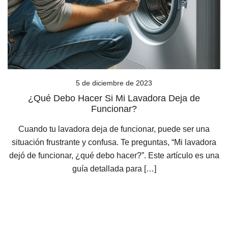
5 de diciembre de 2023
¿Qué Debo Hacer Si Mi Lavadora Deja de
Funcionar?
Cuando tu lavadora deja de funcionar, puede ser una
situación frustrante y confusa. Te preguntas, “Mi lavadora
dejó de funcionar, ¿qué debo hacer?”. Este artículo es una
guía detallada para […]