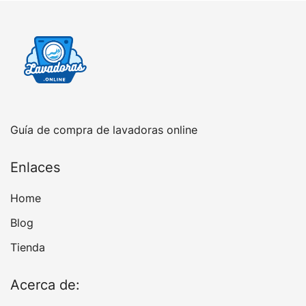
Guía de compra de lavadoras online
Enlaces
Home
Blog
Tienda
Acerca de: