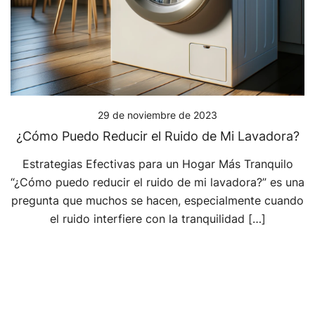
29 de noviembre de 2023
¿Cómo Puedo Reducir el Ruido de Mi Lavadora?
Estrategias Efectivas para un Hogar Más Tranquilo
“¿Cómo puedo reducir el ruido de mi lavadora?” es una
pregunta que muchos se hacen, especialmente cuando
el ruido interfiere con la tranquilidad […]