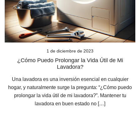
1 de diciembre de 2023
¿Cómo Puedo Prolongar la Vida Útil de Mi
Lavadora?
Una lavadora es una inversión esencial en cualquier
hogar, y naturalmente surge la pregunta: “¿Cómo puedo
prolongar la vida útil de mi lavadora?”. Mantener tu
lavadora en buen estado no […]