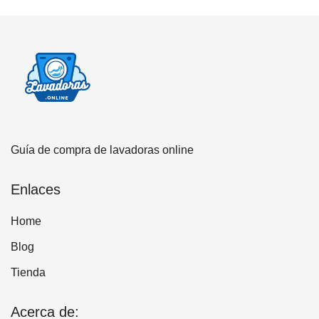
Guía de compra de lavadoras online
Enlaces
Home
Blog
Tienda
Acerca de: