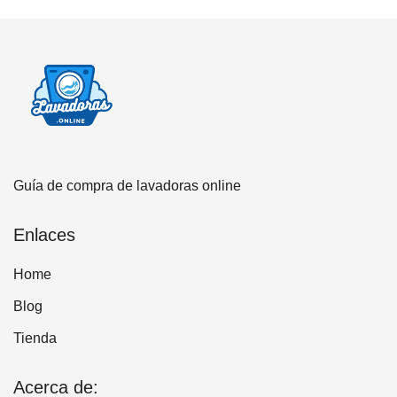
Guía de compra de lavadoras online
Enlaces
Home
Blog
Tienda
Acerca de: