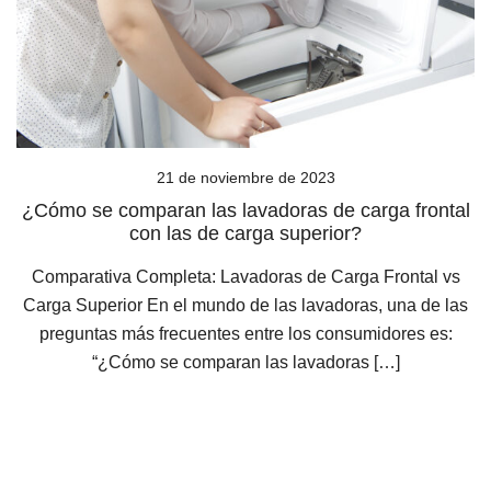
21 de noviembre de 2023
¿Cómo se comparan las lavadoras de carga frontal
con las de carga superior?
Comparativa Completa: Lavadoras de Carga Frontal vs
Carga Superior En el mundo de las lavadoras, una de las
preguntas más frecuentes entre los consumidores es:
“¿Cómo se comparan las lavadoras […]