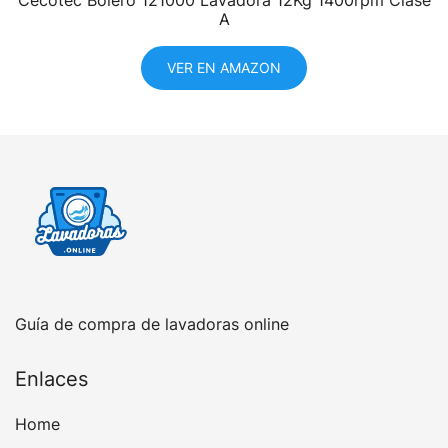
Cecotec Bolero 121000 Lavadora 12Kg 1400rpm Clase
A
VER EN AMAZON
Guía de compra de lavadoras online
Enlaces
Home