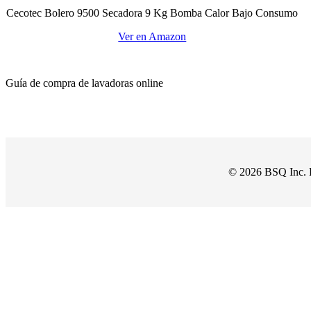
Cecotec Bolero 9500 Secadora 9 Kg Bomba Calor Bajo Consumo
Ver en Amazon
Guía de compra de lavadoras online
© 2026 BSQ Inc. 