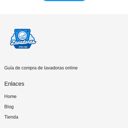
Guía de compra de lavadoras online
Enlaces
Home
Blog
Tienda