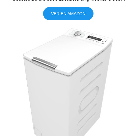
VER EN AMAZON