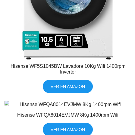
Hisense WF5S1045BW Lavadora 10Kg Wifi 1400rpm
Inverter
VER EN AMAZON
Hisense WFQA8014EVJMW 8Kg 1400rpm Wifi
VER EN AMAZON