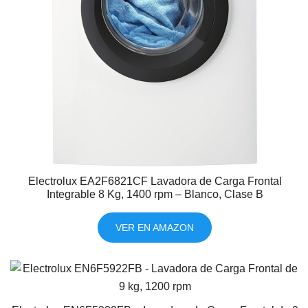
Electrolux EA2F6821CF Lavadora de Carga Frontal
Integrable 8 Kg, 1400 rpm – Blanco, Clase B
VER EN AMAZON