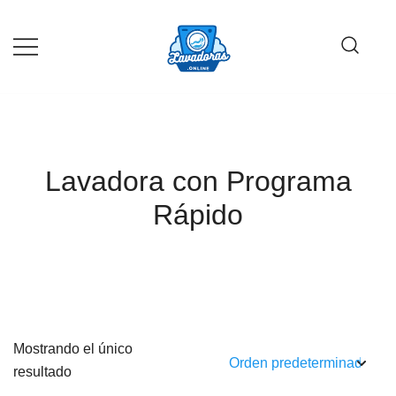
Saltar
al
contenido
Guía de compra de lavadoras online
Lavadoras Online
Lavadora con Programa
Rápido
Mostrando el único
resultado