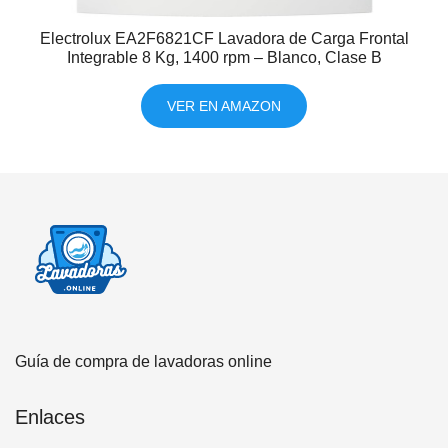
Electrolux EA2F6821CF Lavadora de Carga Frontal
Integrable 8 Kg, 1400 rpm – Blanco, Clase B
VER EN AMAZON
Guía de compra de lavadoras online
Enlaces