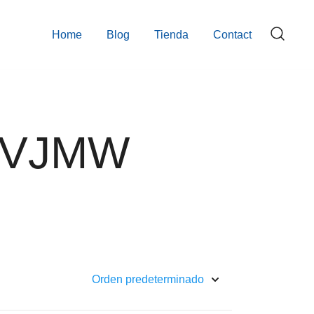
Home
Blog
Tienda
Contact
EVJMW