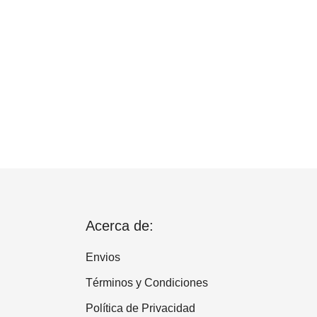
Acerca de:
Envios
Términos y Condiciones
Política de Privacidad