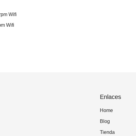
m Wifi
Enlaces
Home
Blog
Tienda