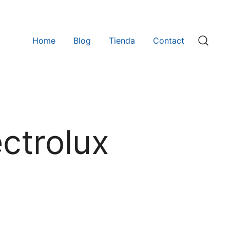
Home
Blog
Tienda
Contact
ctrolux