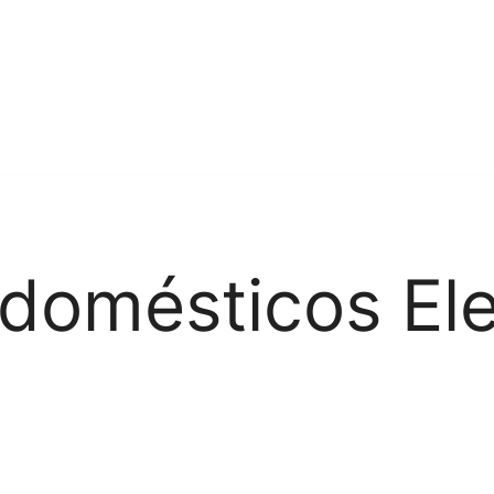
odomésticos Ele