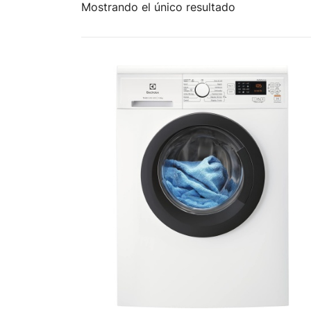
Mostrando el único resultado