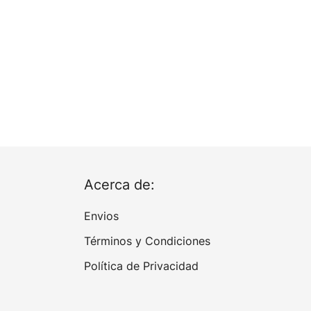
Acerca de:
Envios
Términos y Condiciones
Política de Privacidad