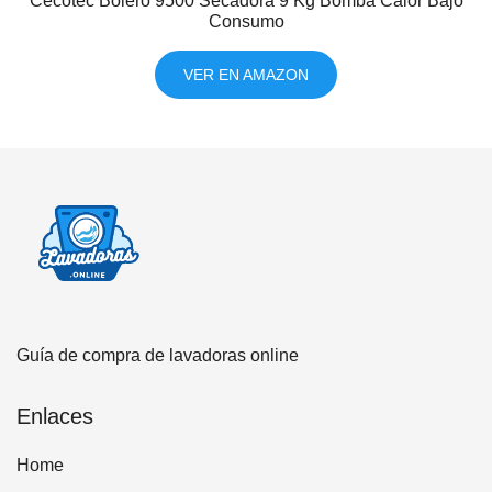
Cecotec Bolero 9500 Secadora 9 Kg Bomba Calor Bajo
Consumo
VER EN AMAZON
Guía de compra de lavadoras online
Enlaces
Home