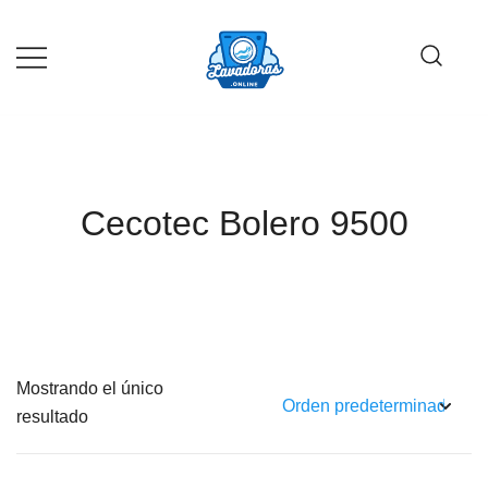
Saltar
al
contenido
Guía de compra de lavadoras online
Lavadoras Online
Cecotec Bolero 9500
Mostrando el único
resultado