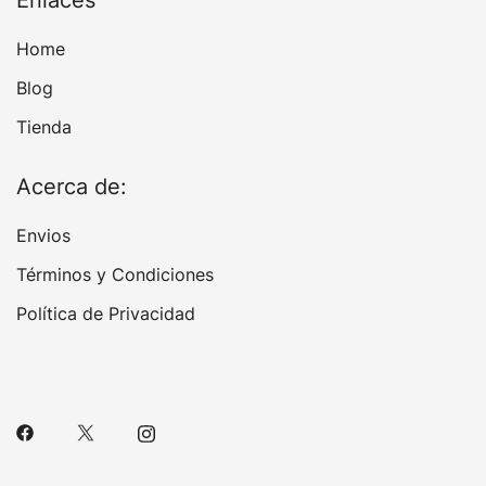
Home
Blog
Tienda
Acerca de:
Envios
Términos y Condiciones
Política de Privacidad