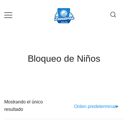
Saltar
al
contenido
Guía de compra de lavadoras online
Lavadoras Online
Bloqueo de Niños
Mostrando el único
resultado