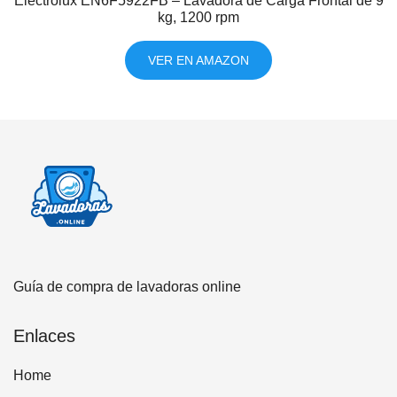
Electrolux EN6F5922FB – Lavadora de Carga Frontal de 9
kg, 1200 rpm
VER EN AMAZON
Guía de compra de lavadoras online
Enlaces
Home