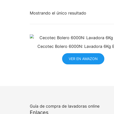
Mostrando el único resultado
Cecotec Bolero 6000N: Lavadora 6Kg E
VER EN AMAZON
Guía de compra de lavadoras online
Enlaces