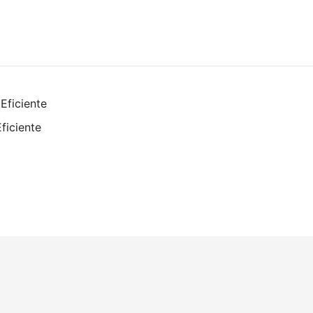
ficiente