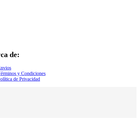
ca de:
nvios
érminos y Condiciones
olítica de Privacidad