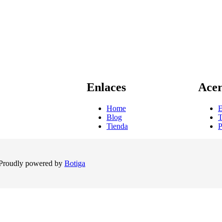
Enlaces
Acer
Home
E
Blog
T
Tienda
P
Proudly powered by
Botiga