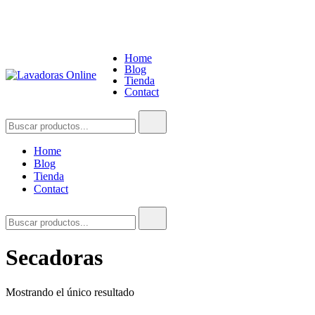
Saltar
al
Home
Blog
contenido
Tienda
Contact
Lavadoras Online
Guía de compra de lavadoras online
Buscar:
Home
Blog
Tienda
Contact
Buscar:
Secadoras
Mostrando el único resultado