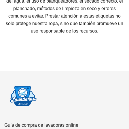
del agua, el uso de blanqueadores, el secado correcto, el
planchado, métodos de limpieza en seco y errores
comunes a evitar. Prestar atención a estas etiquetas no
solo protege nuestra ropa, sino que también promueve un
uso responsable de los recursos.
Guía de compra de lavadoras online