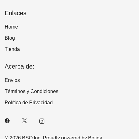
Enlaces
Home
Blog
Tienda
Acerca de:
Envios
Términos y Condiciones
Política de Privacidad
© 2026 BSQ Inc. Proudly powered by
Botiga